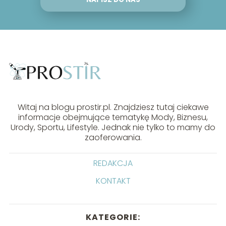
Witaj na blogu prostir.pl. Znajdziesz tutaj ciekawe
informacje obejmujące tematykę Mody, Biznesu,
Urody, Sportu, Lifestyle. Jednak nie tylko to mamy do
zaoferowania.
REDAKCJA
KONTAKT
KATEGORIE: