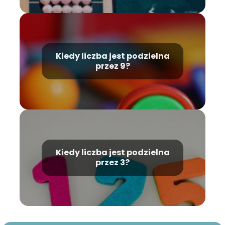
Kiedy liczba jest podzielna
przez 9?
Kiedy liczba jest podzielna
przez 3?