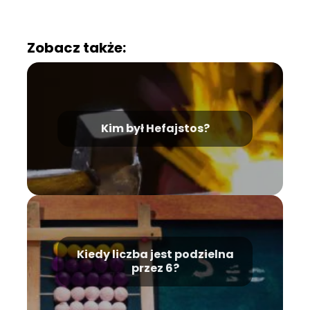
Zobacz także:
Kim był Hefajstos?
Kiedy liczba jest podzielna
przez 6?