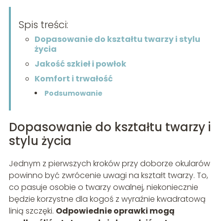
Spis treści:
Dopasowanie do kształtu twarzy i stylu
życia
Jakość szkieł i powłok
Komfort i trwałość
Podsumowanie
Dopasowanie do kształtu twarzy i
stylu życia
Jednym z pierwszych kroków przy doborze okularów
powinno być zwrócenie uwagi na kształt twarzy. To,
co pasuje osobie o twarzy owalnej, niekoniecznie
będzie korzystne dla kogoś z wyraźnie kwadratową
linią szczęki.
Odpowiednie oprawki mogą