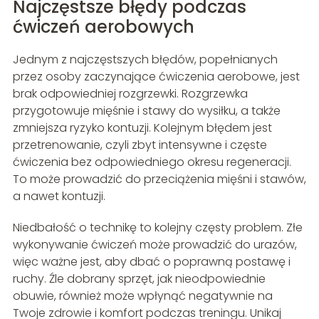
Najczęstsze błędy podczas
ćwiczeń aerobowych
Jednym z najczęstszych błędów, popełnianych
przez osoby zaczynające ćwiczenia aerobowe, jest
brak odpowiedniej rozgrzewki. Rozgrzewka
przygotowuje mięśnie i stawy do wysiłku, a także
zmniejsza ryzyko kontuzji. Kolejnym błędem jest
przetrenowanie, czyli zbyt intensywne i częste
ćwiczenia bez odpowiedniego okresu regeneracji.
To może prowadzić do przeciążenia mięśni i stawów,
a nawet kontuzji.
Niedbałość o technikę to kolejny częsty problem. Złe
wykonywanie ćwiczeń może prowadzić do urazów,
więc ważne jest, aby dbać o poprawną postawę i
ruchy. Źle dobrany sprzęt, jak nieodpowiednie
obuwie, również może wpłynąć negatywnie na
Twoje zdrowie i komfort podczas treningu. Unikaj