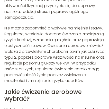
aktywności fizycznej przyczynia się do poprawy
nastroju, redukcji stresu i poprawy ogólnego
samopoczucia.
Nie można zapomnieć o wpływie na mięśnie i stawy.
Regularne, właściwie dobrane ćwiczenia zmniejszają
ryzyko kontuzji, wzmacniają mięśnie oraz poprawiają
elastyczność stawów. Ćwiczenia aerobowe również
walcza z przewlekłymi chorobami, takimi jak cukrzyca
typu 2, poprzez poprawę wrażliwości na insulinę oraz
regulację poziomu glukozy we krwi. W przypadku
osób starszych, regularne ćwiczenia cardio mogą
poprawić jakość życia poprzez zwiększenie
mobilności i zmniejszenie ryzyka upadków.
Jakie ćwiczenia aerobowe
wybrać?