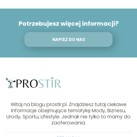
Potrzebujesz więcej informacji?
NAPISZ DO NAS
Witaj na blogu prostir.pl. Znajdziesz tutaj ciekawe
informacje obejmujące tematykę Mody, Biznesu,
Urody, Sportu, Lifestyle. Jednak nie tylko to mamy do
zaoferowania.