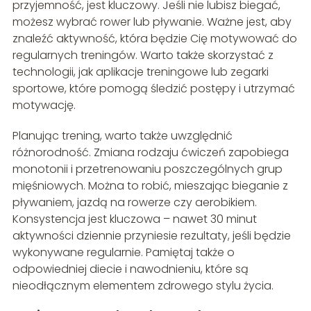
przyjemność, jest kluczowy. Jeśli nie lubisz biegać,
możesz wybrać rower lub pływanie. Ważne jest, aby
znaleźć aktywność, która będzie Cię motywować do
regularnych treningów. Warto także skorzystać z
technologii, jak aplikacje treningowe lub zegarki
sportowe, które pomogą śledzić postępy i utrzymać
motywację.
Planując trening, warto także uwzględnić
różnorodność. Zmiana rodzaju ćwiczeń zapobiega
monotonii i przetrenowaniu poszczególnych grup
mięśniowych. Można to robić, mieszając bieganie z
pływaniem, jazdą na rowerze czy aerobikiem.
Konsystencja jest kluczowa – nawet 30 minut
aktywności dziennie przyniesie rezultaty, jeśli będzie
wykonywane regularnie. Pamiętaj także o
odpowiedniej diecie i nawodnieniu, które są
nieodłącznym elementem zdrowego stylu życia.