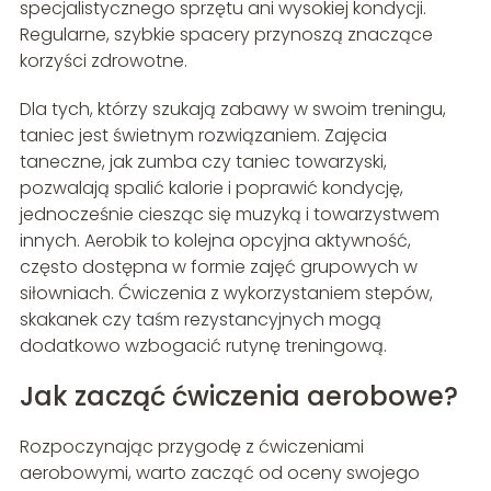
specjalistycznego sprzętu ani wysokiej kondycji.
Regularne, szybkie spacery przynoszą znaczące
korzyści zdrowotne.
Dla tych, którzy szukają zabawy w swoim treningu,
taniec jest świetnym rozwiązaniem. Zajęcia
taneczne, jak zumba czy taniec towarzyski,
pozwalają spalić kalorie i poprawić kondycję,
jednocześnie ciesząc się muzyką i towarzystwem
innych. Aerobik to kolejna opcyjna aktywność,
często dostępna w formie zajęć grupowych w
siłowniach. Ćwiczenia z wykorzystaniem stepów,
skakanek czy taśm rezystancyjnych mogą
dodatkowo wzbogacić rutynę treningową.
Jak zacząć ćwiczenia aerobowe?
Rozpoczynając przygodę z ćwiczeniami
aerobowymi, warto zacząć od oceny swojego