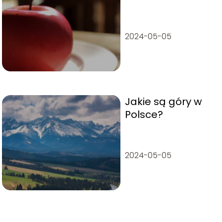
2024-05-05
Jakie są góry w
Polsce?
2024-05-05