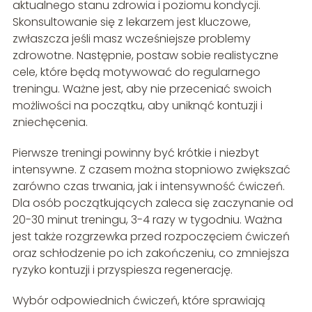
aktualnego stanu zdrowia i poziomu kondycji.
Skonsultowanie się z lekarzem jest kluczowe,
zwłaszcza jeśli masz wcześniejsze problemy
zdrowotne. Następnie, postaw sobie realistyczne
cele, które będą motywować do regularnego
treningu. Ważne jest, aby nie przeceniać swoich
możliwości na początku, aby uniknąć kontuzji i
zniechęcenia.
Pierwsze treningi powinny być krótkie i niezbyt
intensywne. Z czasem można stopniowo zwiększać
zarówno czas trwania, jak i intensywność ćwiczeń.
Dla osób początkujących zaleca się zaczynanie od
20-30 minut treningu, 3-4 razy w tygodniu. Ważna
jest także rozgrzewka przed rozpoczęciem ćwiczeń
oraz schłodzenie po ich zakończeniu, co zmniejsza
ryzyko kontuzji i przyspiesza regenerację.
Wybór odpowiednich ćwiczeń, które sprawiają