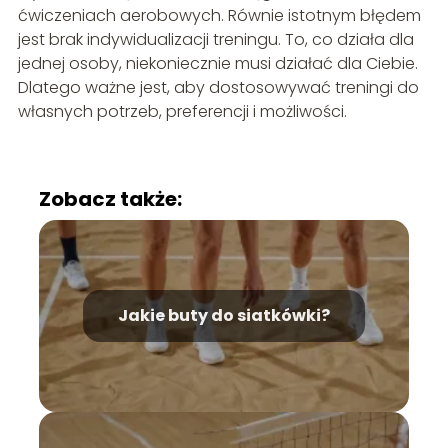
ćwiczeniach aerobowych. Równie istotnym błędem
jest brak indywidualizacji treningu. To, co działa dla
jednej osoby, niekoniecznie musi działać dla Ciebie.
Dlatego ważne jest, aby dostosowywać treningi do
własnych potrzeb, preferencji i możliwości.
Zobacz także:
Jakie buty do siatkówki?