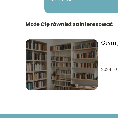
Może Cię również zainteresować
Czym j
2024-10