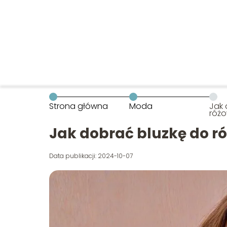
Strona główna
Moda
Jak 
róż
Jak dobrać bluzkę do r
Data publikacji: 2024-10-07