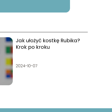
Jak ułożyć kostkę Rubika?
Krok po kroku
2024-10-07