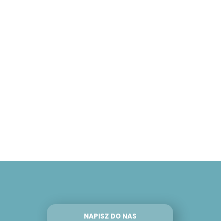
NAPISZ DO NAS