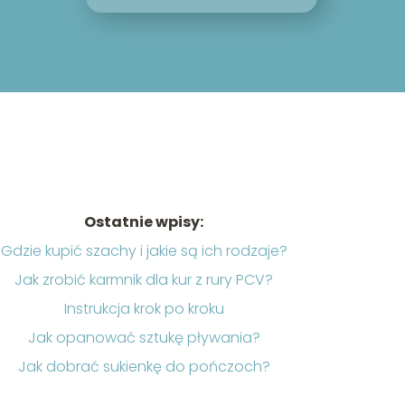
Ostatnie wpisy:
Gdzie kupić szachy i jakie są ich rodzaje?
Jak zrobić karmnik dla kur z rury PCV?
Instrukcja krok po kroku
Jak opanować sztukę pływania?
Jak dobrać sukienkę do pończoch?