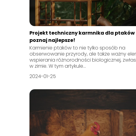
Projekt techniczny karmnika dla ptaków
poznaj najlepsze!
Karmienie ptaków to nie tylko sposób na
obserwowanie przyrody, ale także ważny el
wspierania różnorodności biologicznej, zwła
w zimie. W tym artykule...
2024-01-25