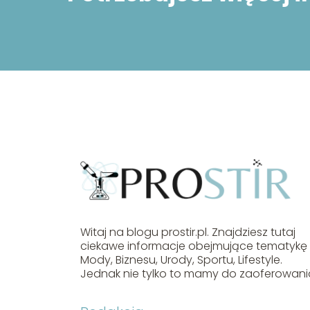
Witaj na blogu prostir.pl. Znajdziesz tutaj
ciekawe informacje obejmujące tematykę
Mody, Biznesu, Urody, Sportu, Lifestyle.
Jednak nie tylko to mamy do zaoferowani