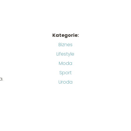
Kategorie:
Biznes
Lifestyle
Moda
Sport
a.
Uroda