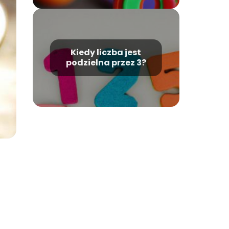
Kiedy liczba jest
podzielna przez 3?