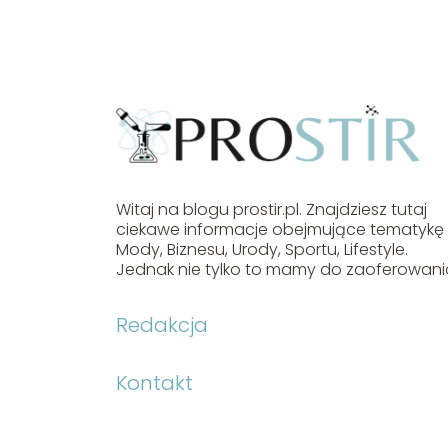
Witaj na blogu prostir.pl. Znajdziesz tutaj
ciekawe informacje obejmujące tematykę
Mody, Biznesu, Urody, Sportu, Lifestyle.
Jednak nie tylko to mamy do zaoferowani
Redakcja
Kontakt