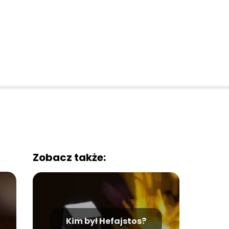
Zobacz także:
Kim był Hefajstos?