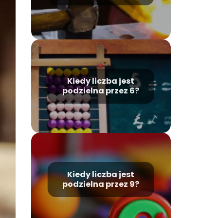
Kiedy liczba jest
podzielna przez 6?
Kiedy liczba jest
podzielna przez 9?