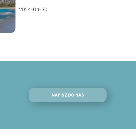
2024-04-30
NAPISZ DO NAS