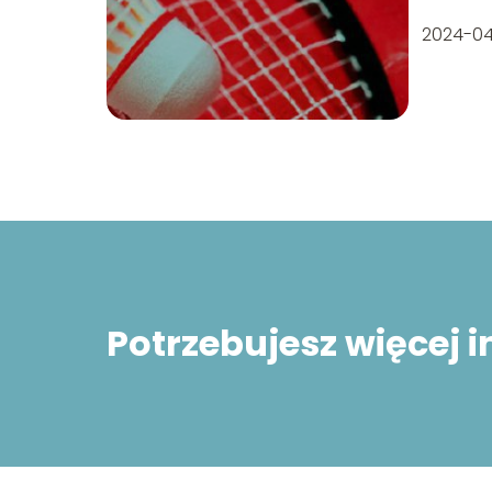
2024-0
Potrzebujesz więcej 