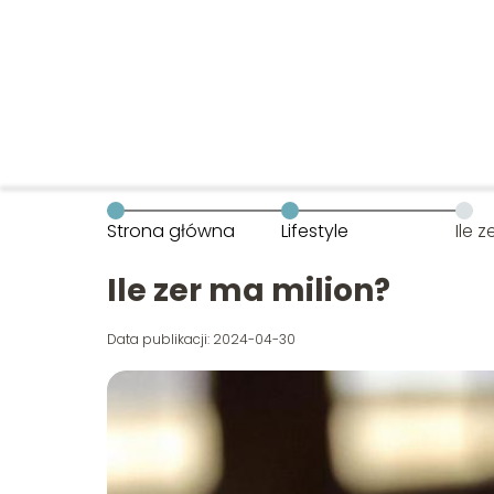
Strona główna
Lifestyle
Ile 
Ile zer ma milion?
Data publikacji: 2024-04-30