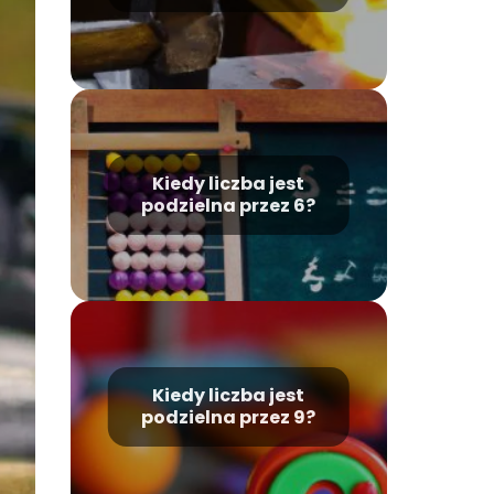
Kiedy liczba jest
podzielna przez 6?
Kiedy liczba jest
podzielna przez 9?