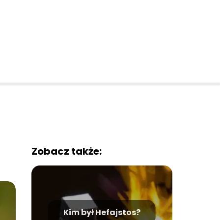
Zobacz także:
Kim był Hefajstos?