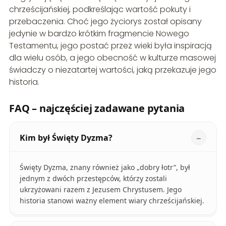
chrześcijańskiej, podkreślając wartość pokuty i
przebaczenia. Choć jego życiorys został opisany
jedynie w bardzo krótkim fragmencie Nowego
Testamentu, jego postać przez wieki była inspiracją
dla wielu osób, a jego obecność w kulturze masowej
świadczy o niezatartej wartości, jaką przekazuje jego
historia.
FAQ – najczęściej zadawane pytania
Kim był Święty Dyzma?
Święty Dyzma, znany również jako „dobry łotr”, był
jednym z dwóch przestępców, którzy zostali
ukrzyżowani razem z Jezusem Chrystusem. Jego
historia stanowi ważny element wiary chrześcijańskiej.