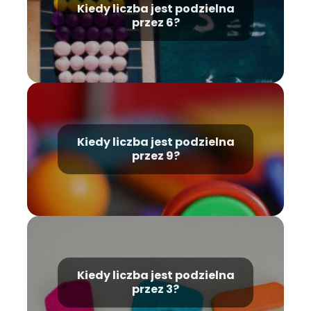
Kiedy liczba jest podzielna
przez 6?
Kiedy liczba jest podzielna
przez 9?
Kiedy liczba jest podzielna
przez 3?