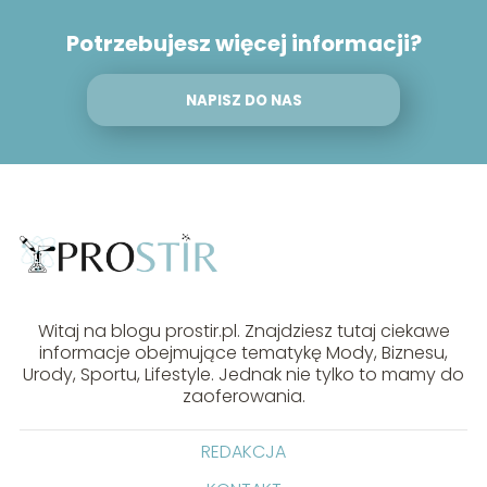
Potrzebujesz więcej informacji?
NAPISZ DO NAS
Witaj na blogu prostir.pl. Znajdziesz tutaj ciekawe
informacje obejmujące tematykę Mody, Biznesu,
Urody, Sportu, Lifestyle. Jednak nie tylko to mamy do
zaoferowania.
REDAKCJA