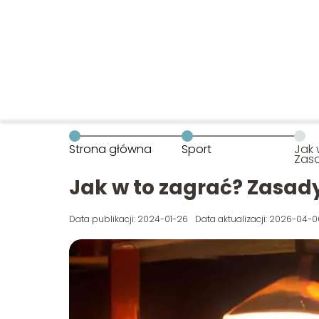
Strona główna
Sport
Jak 
Zasa
Jak w to zagrać? Zasady
Data publikacji: 2024-01-26
Data aktualizacji: 2026-04-0