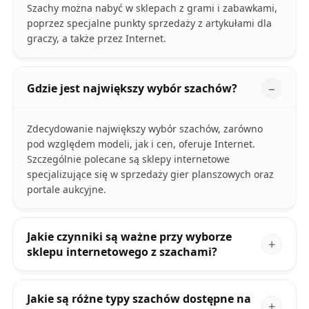
Szachy można nabyć w sklepach z grami i zabawkami,
poprzez specjalne punkty sprzedaży z artykułami dla
graczy, a także przez Internet.
Gdzie jest największy wybór szachów?
Zdecydowanie największy wybór szachów, zarówno
pod względem modeli, jak i cen, oferuje Internet.
Szczególnie polecane są sklepy internetowe
specjalizujące się w sprzedaży gier planszowych oraz
portale aukcyjne.
Jakie czynniki są ważne przy wyborze
sklepu internetowego z szachami?
Jakie są różne typy szachów dostępne na