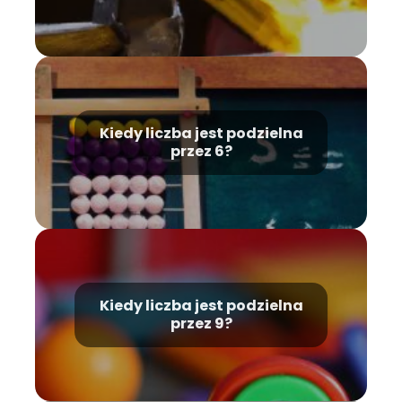
Kiedy liczba jest podzielna
przez 6?
Kiedy liczba jest podzielna
przez 9?