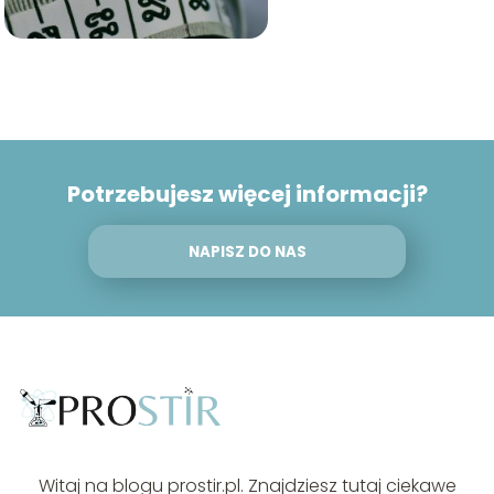
Potrzebujesz więcej informacji?
NAPISZ DO NAS
Witaj na blogu prostir.pl. Znajdziesz tutaj ciekawe