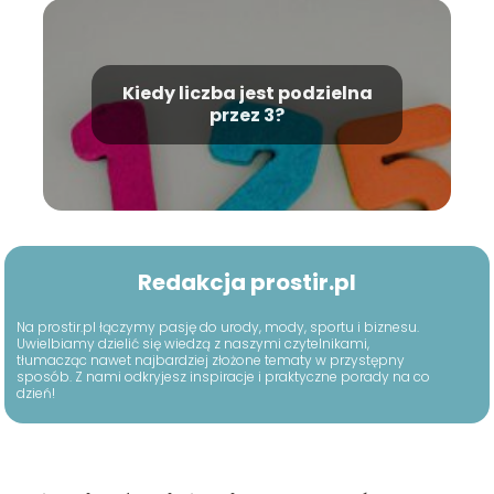
Kiedy liczba jest podzielna
przez 3?
Redakcja prostir.pl
Na prostir.pl łączymy pasję do urody, mody, sportu i biznesu.
Uwielbiamy dzielić się wiedzą z naszymi czytelnikami,
tłumacząc nawet najbardziej złożone tematy w przystępny
sposób. Z nami odkryjesz inspiracje i praktyczne porady na co
dzień!