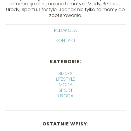
informacje obejmujące tematykę Mody, Biznesu,
Urody, Sportu, Lifestyle. Jednak nie tylko to mamy do
zaoferowania.
REDAKCJA
KONTAKT
KATEGORIE:
BIZNES
LIFESTYLE
MODA
SPORT
URODA
OSTATNIE WPISY: