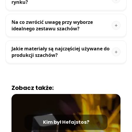
rynku?
Na co zwrócić uwagę przy wyborze
idealnego zestawu szachów?
Jakie materiały są najczęściej używane do
produkcji szachów?
Zobacz także:
Kim był Hefajstos?