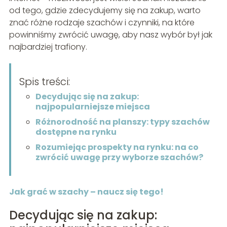
od tego, gdzie zdecydujemy się na zakup, warto
znać różne rodzaje szachów i czynniki, na które
powinniśmy zwrócić uwagę, aby nasz wybór był jak
najbardziej trafiony.
Spis treści:
Decydując się na zakup:
najpopularniejsze miejsca
Różnorodność na planszy: typy szachów
dostępne na rynku
Rozumiejąc prospekty na rynku: na co
zwrócić uwagę przy wyborze szachów?
Jak grać w szachy – naucz się tego!
Decydując się na zakup: