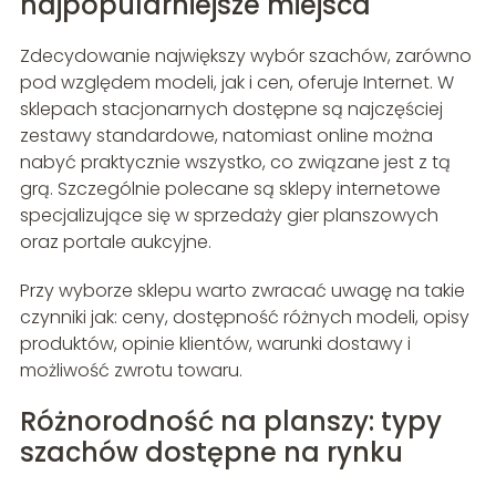
najpopularniejsze miejsca
Zdecydowanie największy wybór szachów, zarówno
pod względem modeli, jak i cen, oferuje Internet. W
sklepach stacjonarnych dostępne są najczęściej
zestawy standardowe, natomiast online można
nabyć praktycznie wszystko, co związane jest z tą
grą. Szczególnie polecane są sklepy internetowe
specjalizujące się w sprzedaży gier planszowych
oraz portale aukcyjne.
Przy wyborze sklepu warto zwracać uwagę na takie
czynniki jak: ceny, dostępność różnych modeli, opisy
produktów, opinie klientów, warunki dostawy i
możliwość zwrotu towaru.
Różnorodność na planszy: typy
szachów dostępne na rynku