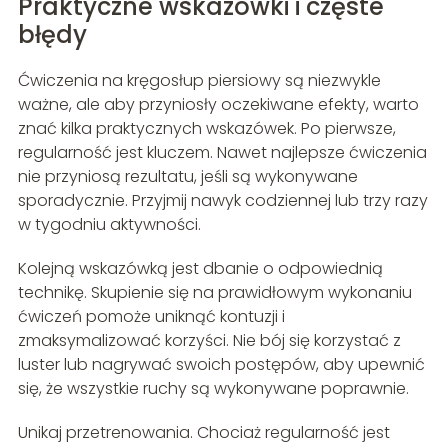
Praktyczne wskazówki i częste
błędy
Ćwiczenia na kręgosłup piersiowy są niezwykle
ważne, ale aby przyniosły oczekiwane efekty, warto
znać kilka praktycznych wskazówek. Po pierwsze,
regularność jest kluczem. Nawet najlepsze ćwiczenia
nie przyniosą rezultatu, jeśli są wykonywane
sporadycznie. Przyjmij nawyk codziennej lub trzy razy
w tygodniu aktywności.
Kolejną wskazówką jest dbanie o odpowiednią
technikę. Skupienie się na prawidłowym wykonaniu
ćwiczeń pomoże uniknąć kontuzji i
zmaksymalizować korzyści. Nie bój się korzystać z
luster lub nagrywać swoich postępów, aby upewnić
się, że wszystkie ruchy są wykonywane poprawnie.
Unikaj przetrenowania. Chociaż regularność jest