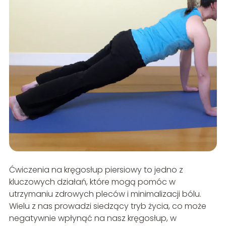
Ćwiczenia na kręgosłup piersiowy to jedno z
kluczowych działań, które mogą pomóc w
utrzymaniu zdrowych pleców i minimalizacji bólu.
Wielu z nas prowadzi siedzący tryb życia, co może
negatywnie wpłynąć na nasz kręgosłup, w