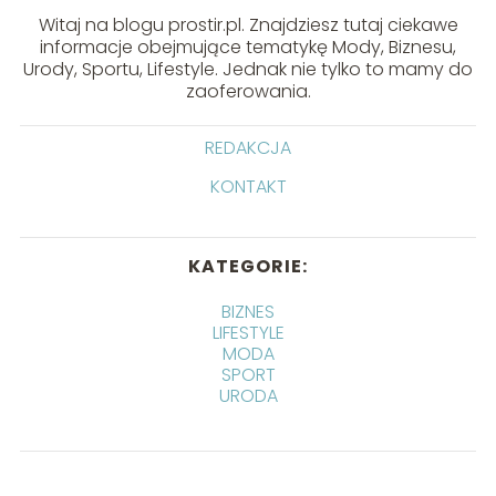
Witaj na blogu prostir.pl. Znajdziesz tutaj ciekawe
informacje obejmujące tematykę Mody, Biznesu,
Urody, Sportu, Lifestyle. Jednak nie tylko to mamy do
zaoferowania.
REDAKCJA
KONTAKT
KATEGORIE:
BIZNES
LIFESTYLE
MODA
SPORT
URODA