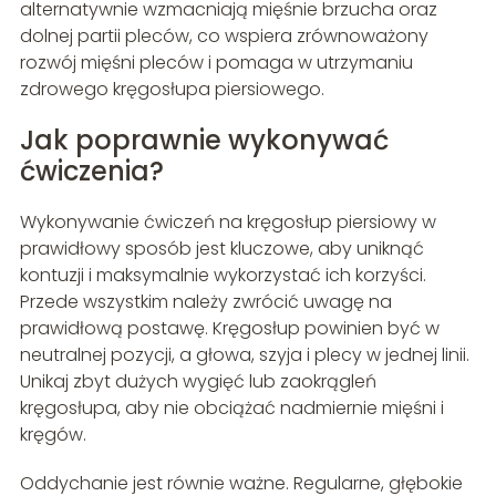
alternatywnie wzmacniają mięśnie brzucha oraz
dolnej partii pleców, co wspiera zrównoważony
rozwój mięśni pleców i pomaga w utrzymaniu
zdrowego kręgosłupa piersiowego.
Jak poprawnie wykonywać
ćwiczenia?
Wykonywanie ćwiczeń na kręgosłup piersiowy w
prawidłowy sposób jest kluczowe, aby uniknąć
kontuzji i maksymalnie wykorzystać ich korzyści.
Przede wszystkim należy zwrócić uwagę na
prawidłową postawę. Kręgosłup powinien być w
neutralnej pozycji, a głowa, szyja i plecy w jednej linii.
Unikaj zbyt dużych wygięć lub zaokrągleń
kręgosłupa, aby nie obciążać nadmiernie mięśni i
kręgów.
Oddychanie jest równie ważne. Regularne, głębokie