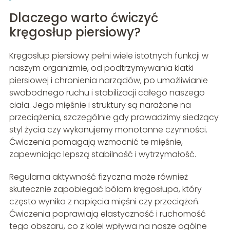
Dlaczego warto ćwiczyć
kręgosłup piersiowy?
Kręgosłup piersiowy pełni wiele istotnych funkcji w
naszym organizmie, od podtrzymywania klatki
piersiowej i chronienia narządów, po umożliwianie
swobodnego ruchu i stabilizacji całego naszego
ciała. Jego mięśnie i struktury są narażone na
przeciążenia, szczególnie gdy prowadzimy siedzący
styl życia czy wykonujemy monotonne czynności.
Ćwiczenia pomagają wzmocnić te mięśnie,
zapewniając lepszą stabilność i wytrzymałość.
Regularna aktywność fizyczna może również
skutecznie zapobiegać bólom kręgosłupa, który
często wynika z napięcia mięśni czy przeciążeń.
Ćwiczenia poprawiają elastyczność i ruchomość
tego obszaru, co z kolei wpływa na nasze ogólne