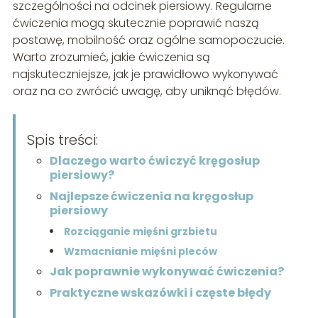
szczególności na odcinek piersiowy. Regularne
ćwiczenia mogą skutecznie poprawić naszą
postawę, mobilność oraz ogólne samopoczucie.
Warto zrozumieć, jakie ćwiczenia są
najskuteczniejsze, jak je prawidłowo wykonywać
oraz na co zwrócić uwagę, aby uniknąć błędów.
Spis treści:
Dlaczego warto ćwiczyć kręgosłup
piersiowy?
Najlepsze ćwiczenia na kręgosłup
piersiowy
Rozciąganie mięśni grzbietu
Wzmacnianie mięśni pleców
Jak poprawnie wykonywać ćwiczenia?
Praktyczne wskazówki i częste błędy