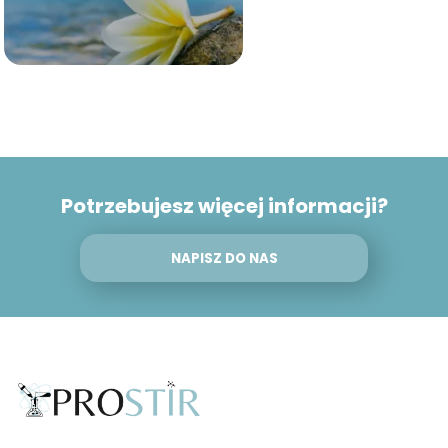
Potrzebujesz więcej informacji?
NAPISZ DO NAS