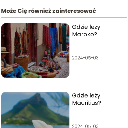
Może Cię również zainteresować
Gdzie leży
Maroko?
2024-05-03
Gdzie leży
Mauritius?
2024-05-03