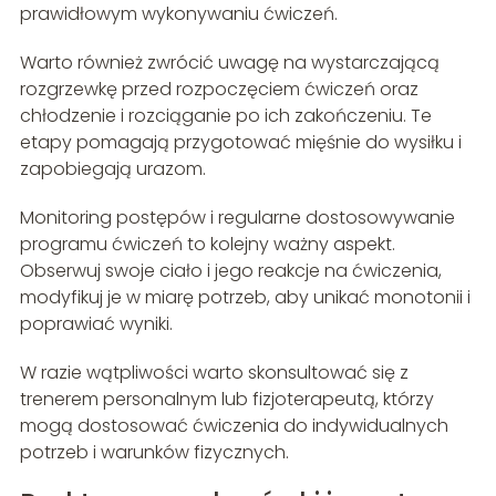
prawidłowym wykonywaniu ćwiczeń.
Warto również zwrócić uwagę na wystarczającą
rozgrzewkę przed rozpoczęciem ćwiczeń oraz
chłodzenie i rozciąganie po ich zakończeniu. Te
etapy pomagają przygotować mięśnie do wysiłku i
zapobiegają urazom.
Monitoring postępów i regularne dostosowywanie
programu ćwiczeń to kolejny ważny aspekt.
Obserwuj swoje ciało i jego reakcje na ćwiczenia,
modyfikuj je w miarę potrzeb, aby unikać monotonii i
poprawiać wyniki.
W razie wątpliwości warto skonsultować się z
trenerem personalnym lub fizjoterapeutą, którzy
mogą dostosować ćwiczenia do indywidualnych
potrzeb i warunków fizycznych.