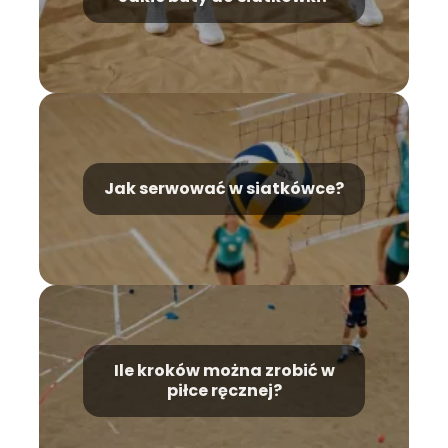
Jak serwować w siatkówce?
Ile kroków można zrobić w
piłce ręcznej?