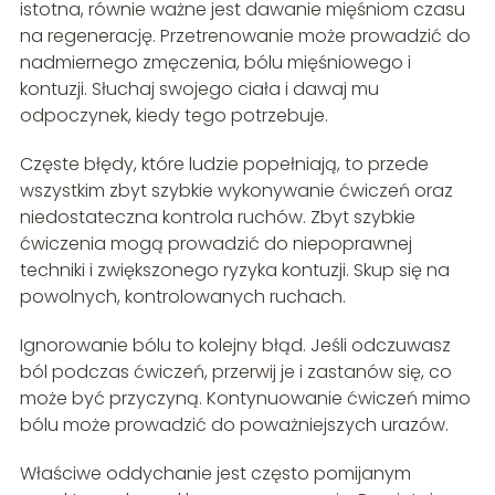
istotna, równie ważne jest dawanie mięśniom czasu
na regenerację. Przetrenowanie może prowadzić do
nadmiernego zmęczenia, bólu mięśniowego i
kontuzji. Słuchaj swojego ciała i dawaj mu
odpoczynek, kiedy tego potrzebuje.
Częste błędy, które ludzie popełniają, to przede
wszystkim zbyt szybkie wykonywanie ćwiczeń oraz
niedostateczna kontrola ruchów. Zbyt szybkie
ćwiczenia mogą prowadzić do niepoprawnej
techniki i zwiększonego ryzyka kontuzji. Skup się na
powolnych, kontrolowanych ruchach.
Ignorowanie bólu to kolejny błąd. Jeśli odczuwasz
ból podczas ćwiczeń, przerwij je i zastanów się, co
może być przyczyną. Kontynuowanie ćwiczeń mimo
bólu może prowadzić do poważniejszych urazów.
Właściwe oddychanie jest często pomijanym