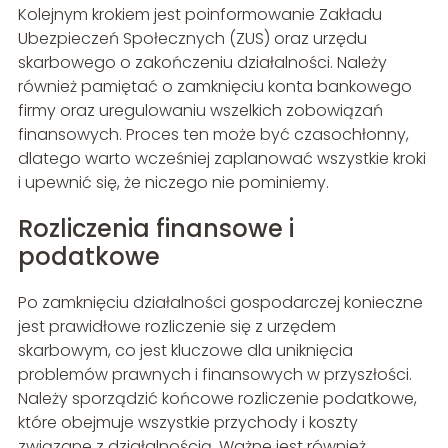
Kolejnym krokiem jest poinformowanie Zakładu
Ubezpieczeń Społecznych (ZUS) oraz urzędu
skarbowego o zakończeniu działalności. Należy
również pamiętać o zamknięciu konta bankowego
firmy oraz uregulowaniu wszelkich zobowiązań
finansowych. Proces ten może być czasochłonny,
dlatego warto wcześniej zaplanować wszystkie kroki
i upewnić się, że niczego nie pominiemy.
Rozliczenia finansowe i
podatkowe
Po zamknięciu działalności gospodarczej konieczne
jest prawidłowe rozliczenie się z urzędem
skarbowym, co jest kluczowe dla uniknięcia
problemów prawnych i finansowych w przyszłości.
Należy sporządzić końcowe rozliczenie podatkowe,
które obejmuje wszystkie przychody i koszty
związane z działalnością. Ważne jest również