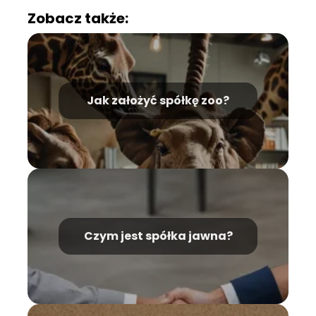
Zobacz także:
Jak założyć spółkę zoo?
Czym jest spółka jawna?