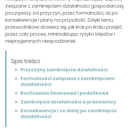
związane z zamknięciem działalności gospodarczej,
począwszy od przyczyn, przez formalności, aż po
konsekwencje i plany na przyszłość. Dzięki temu
przewodnikowi dowiesz się, jak krok po kroku przejść
przez cały proces, minimalizując ryzyko błędów i
nieprzyjemnych niespodzianek.
Spis treści:
Przyczyny zamknięcia działalności
Formalności związane z zamknięciem
działalności
Rozliczenia finansowe i podatkowe
Zamknięcie działalności a pracownicy
Konsekwencje i co dalej po zamknięciu
działalności