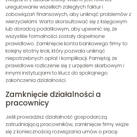
uregulowanie wszelkich zaległych faktur i
zobowiązań finansowych, aby uniknąć problemów z
wierzycielami. Warto skonsultować się z księgowym
lub doradcą podatkowym, aby upewnić się, że
wszystkie formalności zostały dopełnione
prawidłowo. Zamknięcie konta bankowego firmy to
kolejny istotny krok, który pozwala uniknąć
niepotrzebnych opłat i komplikacji. Pamiętaj, że
prawidłowe rozliczenie się z urzędem skarbowym i
innymi instytucjami to klucz do spokojnego
zakończenia działalności.
Zamknięcie działalności a
pracownicy
Jeśli prowadzisz działalność gospodarczą
zatrudniającą pracowników, zamknięcie firmy wiąże
się z koniecznością rozwiązania umów o pracę.