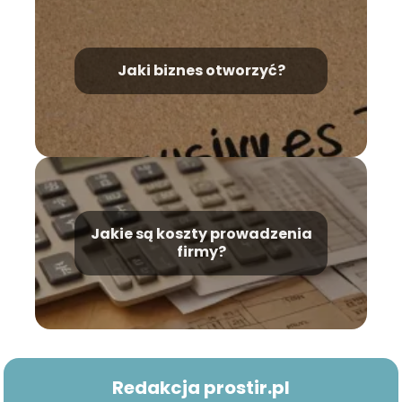
Jaki biznes otworzyć?
Jakie są koszty prowadzenia
firmy?
Redakcja prostir.pl