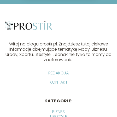
Witaj na blogu prostir.pl. Znajdziesz tutaj ciekawe
informacje obejmujące tematykę Mody, Biznesu,
Urody, Sportu, Lifestyle. Jednak nie tylko to mamy do
zaoferowania.
REDAKCJA
KONTAKT
KATEGORIE:
BIZNES
LIFESTYLE