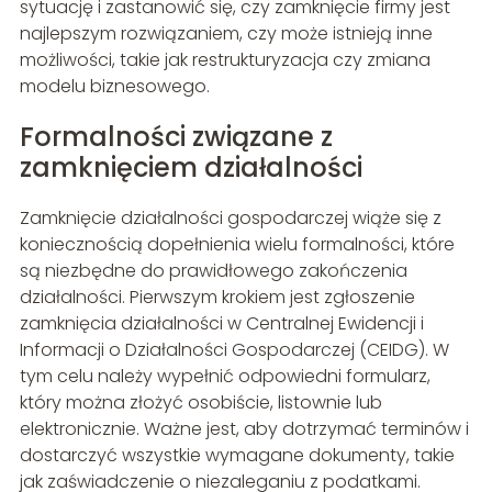
sytuację i zastanowić się, czy zamknięcie firmy jest
najlepszym rozwiązaniem, czy może istnieją inne
możliwości, takie jak restrukturyzacja czy zmiana
modelu biznesowego.
Formalności związane z
zamknięciem działalności
Zamknięcie działalności gospodarczej wiąże się z
koniecznością dopełnienia wielu formalności, które
są niezbędne do prawidłowego zakończenia
działalności. Pierwszym krokiem jest zgłoszenie
zamknięcia działalności w Centralnej Ewidencji i
Informacji o Działalności Gospodarczej (CEIDG). W
tym celu należy wypełnić odpowiedni formularz,
który można złożyć osobiście, listownie lub
elektronicznie. Ważne jest, aby dotrzymać terminów i
dostarczyć wszystkie wymagane dokumenty, takie
jak zaświadczenie o niezaleganiu z podatkami.