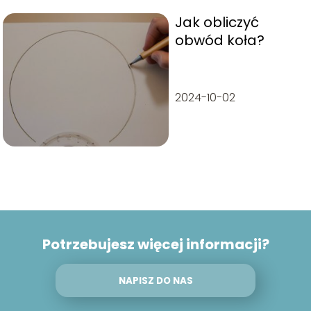
Jak obliczyć
obwód koła?
2024-10-02
Potrzebujesz więcej informacji?
NAPISZ DO NAS