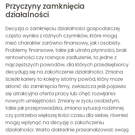
Przyczyny zamknięcia
działalności
Decyzja o zamknięciu działalności gospodarczej
często wynika z różnych czynników, które mogą
mieć charakter zarówno finansowy, jak i osobisty.
Problemy finansowe, takie jak utrata płynności, brak
rentowności czy rosnące zadłużenie, to jedne z
najczęstszych powodów, dla których przedsiębiorcy
decydują się na zakończenie działalności. Zmiana
ścieżki kariery to kolejny istotny powód, który może
skłonić do zamknięcia firmy, zwłaszcza jeśli pojawia
się atrakcyjna oferta pracy lub chęć rozwijania
nowych umiejętności. Zmiany w życiu osobistym,
takie jak przeprowadzka, zmiana sytuacji rodzinnej
czy potrzeba większej ilości czasu dla siebie, również
mogą wpłynąć na decyzję o zakończeniu
działalności. Warto dokładnie przeanalizować swoją