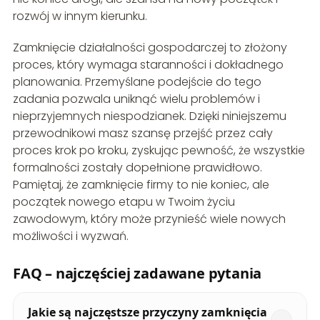
rozwój w innym kierunku.
Zamknięcie działalności gospodarczej to złożony
proces, który wymaga staranności i dokładnego
planowania. Przemyślane podejście do tego
zadania pozwala uniknąć wielu problemów i
nieprzyjemnych niespodzianek. Dzięki niniejszemu
przewodnikowi masz szansę przejść przez cały
proces krok po kroku, zyskując pewność, że wszystkie
formalności zostały dopełnione prawidłowo.
Pamiętaj, że zamknięcie firmy to nie koniec, ale
początek nowego etapu w Twoim życiu
zawodowym, który może przynieść wiele nowych
możliwości i wyzwań.
FAQ – najczęściej zadawane pytania
Jakie są najczęstsze przyczyny zamknięcia