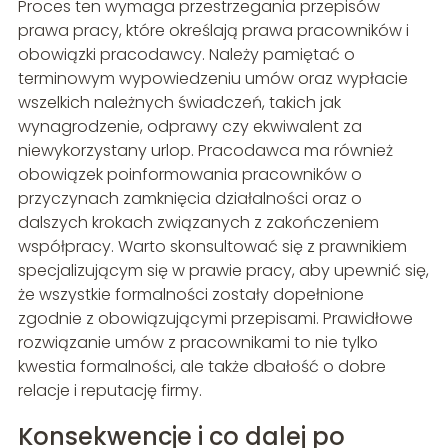
Proces ten wymaga przestrzegania przepisów
prawa pracy, które określają prawa pracowników i
obowiązki pracodawcy. Należy pamiętać o
terminowym wypowiedzeniu umów oraz wypłacie
wszelkich należnych świadczeń, takich jak
wynagrodzenie, odprawy czy ekwiwalent za
niewykorzystany urlop. Pracodawca ma również
obowiązek poinformowania pracowników o
przyczynach zamknięcia działalności oraz o
dalszych krokach związanych z zakończeniem
współpracy. Warto skonsultować się z prawnikiem
specjalizującym się w prawie pracy, aby upewnić się,
że wszystkie formalności zostały dopełnione
zgodnie z obowiązującymi przepisami. Prawidłowe
rozwiązanie umów z pracownikami to nie tylko
kwestia formalności, ale także dbałość o dobre
relacje i reputację firmy.
Konsekwencje i co dalej po