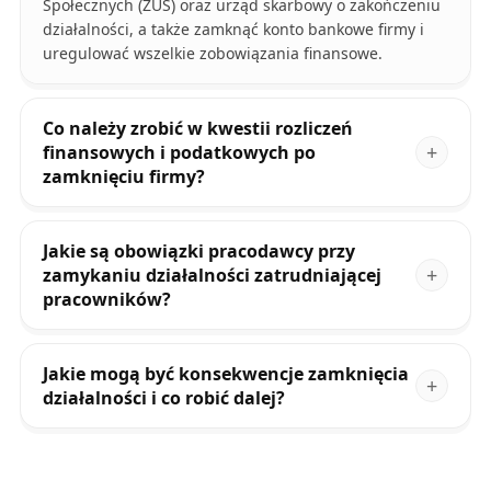
Społecznych (ZUS) oraz urząd skarbowy o zakończeniu
działalności, a także zamknąć konto bankowe firmy i
uregulować wszelkie zobowiązania finansowe.
Co należy zrobić w kwestii rozliczeń
finansowych i podatkowych po
zamknięciu firmy?
Jakie są obowiązki pracodawcy przy
zamykaniu działalności zatrudniającej
pracowników?
Jakie mogą być konsekwencje zamknięcia
działalności i co robić dalej?