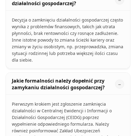
działalności gospodarczej?
Decyzja o zamknięciu działalności gospodarczej często
wynika z problemów finansowych, takich jak utrata
płynności, brak rentowności czy rosnące zadłużenie.
Inne istotne powody to zmiana ścieżki kariery oraz
zmiany w życiu osobistym, np. przeprowadzka, zmiana
sytuacji rodzinnej lub potrzeba większej ilości czasu
dla siebie.
Jakie formalności należy dopełnić przy
zamykaniu działalności gospodarczej?
Pierwszym krokiem jest zgłoszenie zamknięcia
działalności w Centralnej Ewidencji i Informacji o
Działalności Gospodarczej (CEIDG) poprzez
wypełnienie odpowiedniego formularza. Należy
również poinformować Zakład Ubezpieczeń