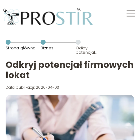
Strona główna
Biznes
Odkryj
potencjał
firmowych
lokat
Odkryj potencjał firmowych
lokat
Data publikacji: 2026-04-03