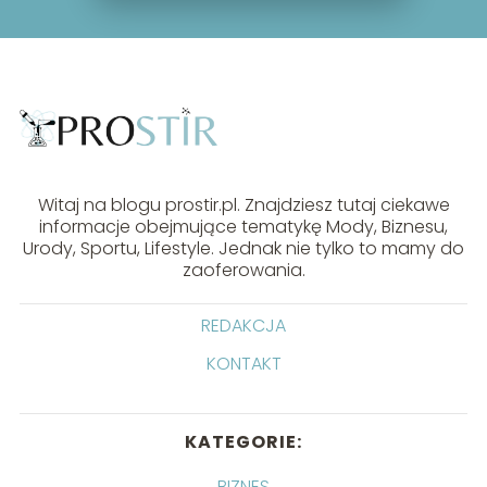
Witaj na blogu prostir.pl. Znajdziesz tutaj ciekawe
informacje obejmujące tematykę Mody, Biznesu,
Urody, Sportu, Lifestyle. Jednak nie tylko to mamy do
zaoferowania.
REDAKCJA
KONTAKT
KATEGORIE:
BIZNES