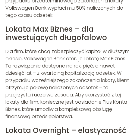
przypadku przedterminowego zakończenia lokaty
Volkswagen Bank wypłaci mu 50% naliczonych do
tego czasu odsetek.
Lokata Max Biznes – dla
inwestujących długofalowo
Dla firm, które chcą zabezpieczyć kapitał w dłuższym
okresie, Volkswagen Bank oferuje Lokatę Max Biznes.
To rozwiązanie dostępne na rok, pięć, a nawet
dziesięć lat – z kwartalną kapitalizacją odsetek. W
przypadku wcześniejszego zakończenia lokaty, klient
otrzymuje połowę naliczonych odsetek – to
przejrzysta i uczciwa zasada. Aby skorzystać z tej
lokaty dla firm, konieczne jest posiadanie Plus Konta
Biznes, które umożliwia kompleksową obsługę
finansową przedsiębiorstwa.
Lokata Overnight – elastyczność