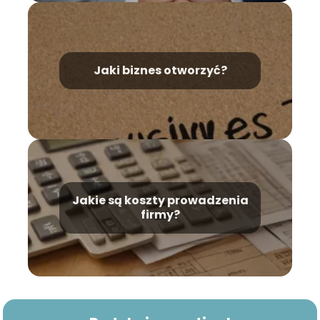
Jaki biznes otworzyć?
Jakie są koszty prowadzenia
firmy?