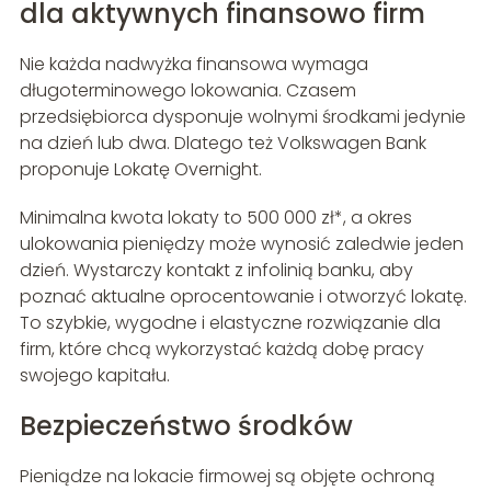
dla aktywnych finansowo firm
Nie każda nadwyżka finansowa wymaga
długoterminowego lokowania. Czasem
przedsiębiorca dysponuje wolnymi środkami jedynie
na dzień lub dwa. Dlatego też Volkswagen Bank
proponuje Lokatę Overnight.
Minimalna kwota lokaty to 500 000 zł*, a okres
ulokowania pieniędzy może wynosić zaledwie jeden
dzień. Wystarczy kontakt z infolinią banku, aby
poznać aktualne oprocentowanie i otworzyć lokatę.
To szybkie, wygodne i elastyczne rozwiązanie dla
firm, które chcą wykorzystać każdą dobę pracy
swojego kapitału.
Bezpieczeństwo środków
Pieniądze na lokacie firmowej są objęte ochroną