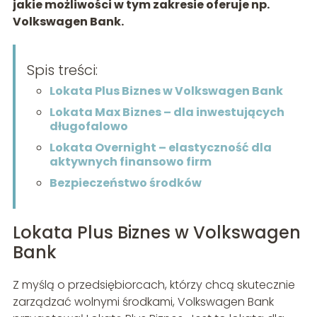
jakie możliwości w tym zakresie oferuje np.
Volkswagen Bank.
Spis treści:
Lokata Plus Biznes w Volkswagen Bank
Lokata Max Biznes – dla inwestujących
długofalowo
Lokata Overnight – elastyczność dla
aktywnych finansowo firm
Bezpieczeństwo środków
Lokata Plus Biznes w Volkswagen
Bank
Z myślą o przedsiębiorcach, którzy chcą skutecznie
zarządzać wolnymi środkami, Volkswagen Bank