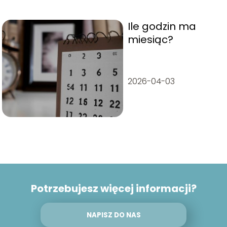
Ile godzin ma
miesiąc?
2026-04-03
Potrzebujesz więcej informacji?
NAPISZ DO NAS