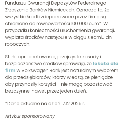
Funduszu Gwarancji Depozytów Federalnego
Zrzeszenia Banków Niemieckich. Oznacza to, że
wszystkie środki zdeponowane przez firmę są
chronione do równowartości 100 000 euro*. W
przypadku konieczności uruchomienia gwarancji,
wypłata środków następuje w ciągu siedmiu dni
roboczych.
Stałe oprocentowanie, przejrzyste zasady i
bezpieczeństwo środków sprawiają, że
lokata dla
firm
w Volkswagen Bank jest naturalnym wyborem
dla przedsiębiorców, którzy wiedzą, że pieniądze –
aby przynosiły korzyści – nie mogą pozostawać
bezczynne, nawet przez jeden dzień.
*Dane aktualne na dzień 17.12.2025 r.
Artykuł sponsorowany