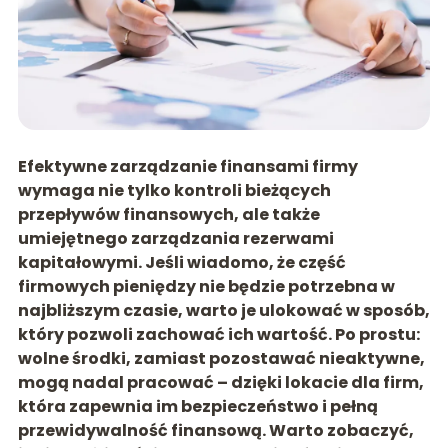
Efektywne zarządzanie finansami firmy
wymaga nie tylko kontroli bieżących
przepływów finansowych, ale także
umiejętnego zarządzania rezerwami
kapitałowymi. Jeśli wiadomo, że część
firmowych pieniędzy nie będzie potrzebna w
najbliższym czasie, warto je ulokować w sposób,
który pozwoli zachować ich wartość. Po prostu:
wolne środki, zamiast pozostawać nieaktywne,
mogą nadal pracować – dzięki lokacie dla firm,
która zapewnia im bezpieczeństwo i pełną
przewidywalność finansową. Warto zobaczyć,