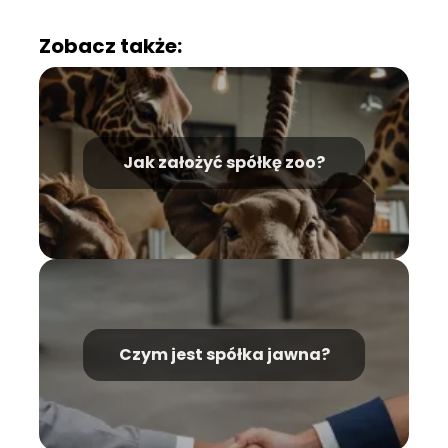
Zobacz także:
Jak założyć spółkę zoo?
Czym jest spółka jawna?