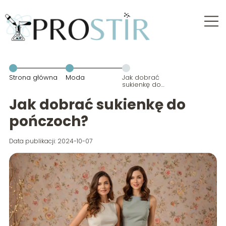
Strona główna
Moda
Jak dobrać
sukienkę do
pończoch?
Jak dobrać sukienkę do
pończoch?
Data publikacji: 2024-10-07