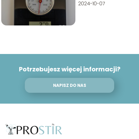
2024-10-07
Potrzebujesz więcej informacji?
NAPISZ DO NAS