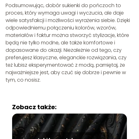
Podsumowując, dobór sukienki do pończoch to
proces, który wymaga uwagi i wyczucia, ale daje
wiele satysfakcji i możliwości wyrażenia siebie. Dzięki
odpowiedniemu połączeniu kolorów, wzorów,
materiałów i faktur można stworzyć stylizacje, które
będą nie tylko modne, ale także komfortowe i
dopasowane do okazji. Niezależnie od tego, czy
preferujesz klasyczne, eleganckie rozwiązania, czy
też lubisz eksperymentować z modą, pamiętaj, że
najważniejsze jest, aby czuć się dobrze i pewnie w
tym, co nosisz.
Zobacz także: