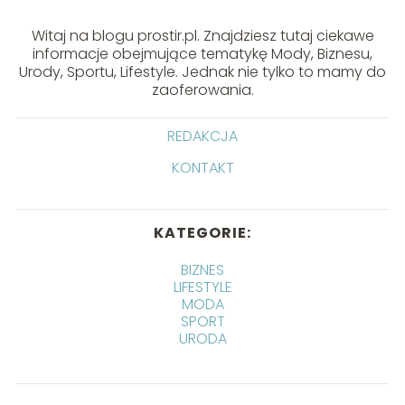
Witaj na blogu prostir.pl. Znajdziesz tutaj ciekawe
informacje obejmujące tematykę Mody, Biznesu,
Urody, Sportu, Lifestyle. Jednak nie tylko to mamy do
zaoferowania.
REDAKCJA
KONTAKT
KATEGORIE:
BIZNES
LIFESTYLE
MODA
SPORT
URODA