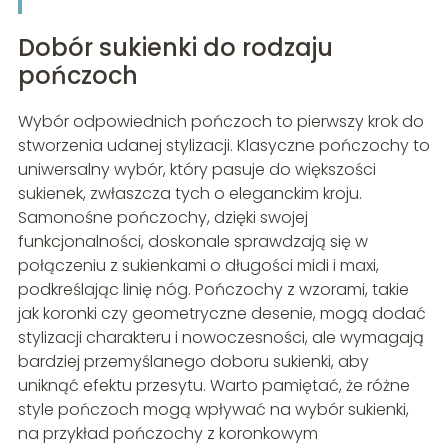
Dobór sukienki do rodzaju
pończoch
Wybór odpowiednich pończoch to pierwszy krok do
stworzenia udanej stylizacji. Klasyczne pończochy to
uniwersalny wybór, który pasuje do większości
sukienek, zwłaszcza tych o eleganckim kroju.
Samonośne pończochy, dzięki swojej
funkcjonalności, doskonale sprawdzają się w
połączeniu z sukienkami o długości midi i maxi,
podkreślając linię nóg. Pończochy z wzorami, takie
jak koronki czy geometryczne desenie, mogą dodać
stylizacji charakteru i nowoczesności, ale wymagają
bardziej przemyślanego doboru sukienki, aby
uniknąć efektu przesytu. Warto pamiętać, że różne
style pończoch mogą wpływać na wybór sukienki,
na przykład pończochy z koronkowym