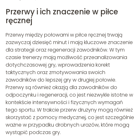
Przerwy i ich znaczenie w piłce
ręcznej
Przerwy między połowami w piłce ręcznej trwają
zazwyczaj dziesięć minut i mają kluczowe znaczenie
dla strategii oraz regeneracji zawodników. W tym
czasie trenerzy mają możliwość przeanalizowania
dotychczasowej gry, wprowadzenia korekt
taktycznych oraz zmotywowania swoich
zawodników do lepszej gry w drugiej połowie.
Przerwy są również okazją dla zawodników do
odpoczynku i regeneracji, co jest niezwykle istotne w
kontekście intensywności i fizycznych wymagań
tego sportu. W trakcie przerw drużyny mogą również
skorzystać z pomocy medycznej, co jest szczególnie
ważne w przypadku drobnych urazów, które mogą
wystąpić podczas gry.