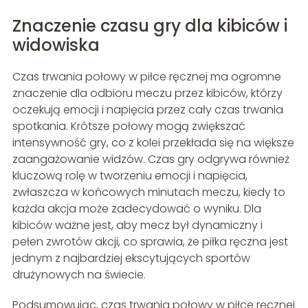
Znaczenie czasu gry dla kibiców i
widowiska
Czas trwania połowy w piłce ręcznej ma ogromne
znaczenie dla odbioru meczu przez kibiców, którzy
oczekują emocji i napięcia przez cały czas trwania
spotkania. Krótsze połowy mogą zwiększać
intensywność gry, co z kolei przekłada się na większe
zaangażowanie widzów. Czas gry odgrywa również
kluczową rolę w tworzeniu emocji i napięcia,
zwłaszcza w końcowych minutach meczu, kiedy to
każda akcja może zadecydować o wyniku. Dla
kibiców ważne jest, aby mecz był dynamiczny i
pełen zwrotów akcji, co sprawia, że piłka ręczna jest
jednym z najbardziej ekscytujących sportów
drużynowych na świecie.
Podsumowując, czas trwania połowy w piłce ręcznej