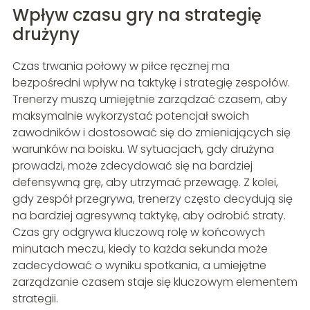
Wpływ czasu gry na strategię
drużyny
Czas trwania połowy w piłce ręcznej ma
bezpośredni wpływ na taktykę i strategię zespołów.
Trenerzy muszą umiejętnie zarządzać czasem, aby
maksymalnie wykorzystać potencjał swoich
zawodników i dostosować się do zmieniających się
warunków na boisku. W sytuacjach, gdy drużyna
prowadzi, może zdecydować się na bardziej
defensywną grę, aby utrzymać przewagę. Z kolei,
gdy zespół przegrywa, trenerzy często decydują się
na bardziej agresywną taktykę, aby odrobić straty.
Czas gry odgrywa kluczową rolę w końcowych
minutach meczu, kiedy to każda sekunda może
zadecydować o wyniku spotkania, a umiejętne
zarządzanie czasem staje się kluczowym elementem
strategii.