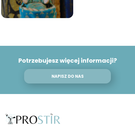
Potrzebujesz więcej informacji?
NAPISZ DO NAS