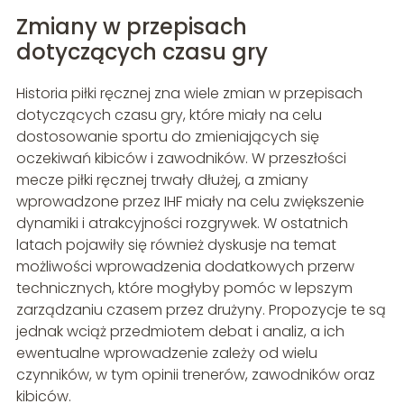
Zmiany w przepisach
dotyczących czasu gry
Historia piłki ręcznej zna wiele zmian w przepisach
dotyczących czasu gry, które miały na celu
dostosowanie sportu do zmieniających się
oczekiwań kibiców i zawodników. W przeszłości
mecze piłki ręcznej trwały dłużej, a zmiany
wprowadzone przez IHF miały na celu zwiększenie
dynamiki i atrakcyjności rozgrywek. W ostatnich
latach pojawiły się również dyskusje na temat
możliwości wprowadzenia dodatkowych przerw
technicznych, które mogłyby pomóc w lepszym
zarządzaniu czasem przez drużyny. Propozycje te są
jednak wciąż przedmiotem debat i analiz, a ich
ewentualne wprowadzenie zależy od wielu
czynników, w tym opinii trenerów, zawodników oraz
kibiców.