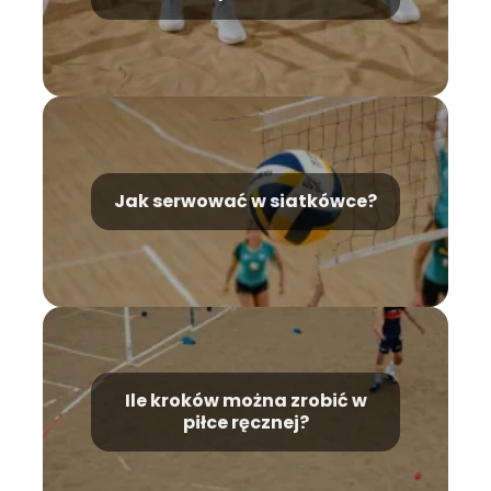
Jak serwować w siatkówce?
Ile kroków można zrobić w
piłce ręcznej?