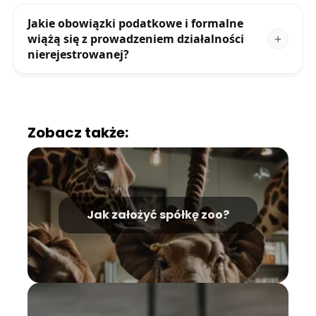
Jakie obowiązki podatkowe i formalne
wiążą się z prowadzeniem działalności
nierejestrowanej?
Zobacz także:
Jak założyć spółkę zoo?