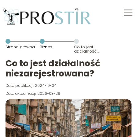
Strona główna
Biznes
Co to jest
działalność
niezarejestrowana?
Co to jest działalność
niezarejestrowana?
Data publikacji: 2024-10-04
Data aktualizacji: 2026-03-29