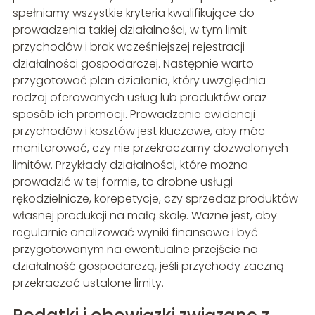
spełniamy wszystkie kryteria kwalifikujące do
prowadzenia takiej działalności, w tym limit
przychodów i brak wcześniejszej rejestracji
działalności gospodarczej. Następnie warto
przygotować plan działania, który uwzględnia
rodzaj oferowanych usług lub produktów oraz
sposób ich promocji. Prowadzenie ewidencji
przychodów i kosztów jest kluczowe, aby móc
monitorować, czy nie przekraczamy dozwolonych
limitów. Przykłady działalności, które można
prowadzić w tej formie, to drobne usługi
rękodzielnicze, korepetycje, czy sprzedaż produktów
własnej produkcji na małą skalę. Ważne jest, aby
regularnie analizować wyniki finansowe i być
przygotowanym na ewentualne przejście na
działalność gospodarczą, jeśli przychody zaczną
przekraczać ustalone limity.