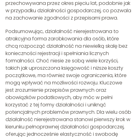
przechowywana przez okres pięciu lat, podobnie jak
w przypadku działalności gospodarczej, co pozwala
na zachowanie zgodności z przepisami prawa.
Podsumowując, działalność nierejestrowana to
atrakcyjna forma zarobkowania dla osób, które
chcą rozpocząć działalność na niewielką skalę bez
konieczności rejestracji i spełniania licznych
formalności. Choć niesie ze sobą wiele korzyści,
takich jak uproszczona księgowość i niższe koszty
początkowe, ma również swoje ograniczenia, które
mogą wpływać na możliwości rozwoju. Kluczowe
jest zrozumienie przepisów prawnych oraz
obowiązków podatkowych, aby móc w pełni
korzystać z tej formy działalności i uniknąć
potencjalnych problemów prawnych. Dla wielu osób
działalność nierejestrowana stanowi pierwszy krok w
kierunku pełnoprawnej działalności gospodarczej,
oferując jednocześnie elastyczność i swobodę