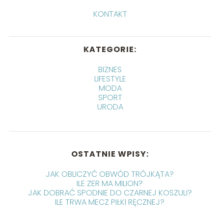
KONTAKT
KATEGORIE:
BIZNES
LIFESTYLE
MODA
SPORT
URODA
OSTATNIE WPISY:
JAK OBLICZYĆ OBWÓD TRÓJKĄTA?
ILE ZER MA MILION?
JAK DOBRAĆ SPODNIE DO CZARNEJ KOSZULI?
ILE TRWA MECZ PIŁKI RĘCZNEJ?