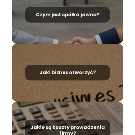
Czym jest spółka jawna?
Jaki biznes otworzyć?
Jakie są koszty prowadzenia
firmy?