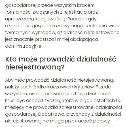
gospodarczej przede wszystkim brakiem
formalności związanych z rejestracją oraz
uproszczoną księgowością. Podczas gdy
działalność gospodarcza wymaga spełnienia wielu
formalnych wymogów, działalność nierejestrowana
jest znacznie prostsza i mniej obciążająca
administracyjnie.
Kto może prowadzić działalność
nierejestrowaną?
Aby móc prowadzić działalność nierejestrowaną,
należy spełnić kilka kluczowych kryteriów. Przede
wszystkim, osoba prowadząca taką działalność
musi być osobą fizyczną, która w ciągu ostatnich 60
miesięcy nie prowadziła zarejestrowanej działalności
gospodarczej. Dodatkowo, przychody z działalności
nierejestrowanej nie mogą przekraczać połowy