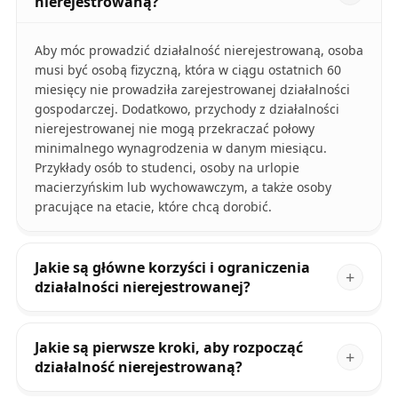
nierejestrowaną?
Aby móc prowadzić działalność nierejestrowaną, osoba
musi być osobą fizyczną, która w ciągu ostatnich 60
miesięcy nie prowadziła zarejestrowanej działalności
gospodarczej. Dodatkowo, przychody z działalności
nierejestrowanej nie mogą przekraczać połowy
minimalnego wynagrodzenia w danym miesiącu.
Przykłady osób to studenci, osoby na urlopie
macierzyńskim lub wychowawczym, a także osoby
pracujące na etacie, które chcą dorobić.
Jakie są główne korzyści i ograniczenia
działalności nierejestrowanej?
Jakie są pierwsze kroki, aby rozpocząć
działalność nierejestrowaną?