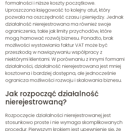
formalności i niższe koszty początkowe.
Uproszczona księgowość to kolejny atut, który
pozwala na oszczędność czasu i pieniędzy. Jednak
działalność nierejestrowana ma również swoje
ograniczenia, takie jak limity przychodów, które
mogą hamować rozwój biznesu. Ponadto, brak
możliwości wystawiania faktur VAT może być
przeszkodą w nawiązywaniu współpracy z
niektórymi klientami. W porównaniu z innymi formami
działalności, działalność nierejestrowana jest mniej
kosztowna i bardziej dostępna, ale jednocześnie
ogranicza możliwości rozwoju i skalowania biznesu.
Jak rozpocząć działalność
nierejestrowaną?
Rozpoczęcie działalności nierejestrowanej jest
stosunkowo proste i nie wymaga skomplikowanych
procedur. Pierwszym krokiem jest upewnienie się, że