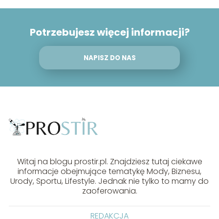
Potrzebujesz więcej informacji?
NAPISZ DO NAS
Witaj na blogu prostir.pl. Znajdziesz tutaj ciekawe
informacje obejmujące tematykę Mody, Biznesu,
Urody, Sportu, Lifestyle. Jednak nie tylko to mamy do
zaoferowania.
REDAKCJA