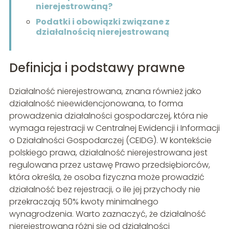
nierejestrowaną?
Podatki i obowiązki związane z
działalnością nierejestrowaną
Definicja i podstawy prawne
Działalność nierejestrowana, znana również jako
działalność nieewidencjonowana, to forma
prowadzenia działalności gospodarczej, która nie
wymaga rejestracji w Centralnej Ewidencji i Informacji
o Działalności Gospodarczej (CEIDG). W kontekście
polskiego prawa, działalność nierejestrowana jest
regulowana przez ustawę Prawo przedsiębiorców,
która określa, że osoba fizyczna może prowadzić
działalność bez rejestracji, o ile jej przychody nie
przekraczają 50% kwoty minimalnego
wynagrodzenia. Warto zaznaczyć, że działalność
nierejestrowana różni się od działalności