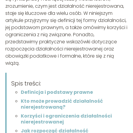
zrozumienie, czym jest działalność nierejestrowana,
staje się kluczowe dla wielu osób. W niniejszym
artykule przyjrzymy się definicji tej formy działalności,
jej podstawom prawnym, a także omówimy korzyści i
ograniczenia z nią związane. Ponadto,
przedstawimy praktyczne wskazówki dotyczące
rozpoczęcia działalności nierejestrowanej oraz
obowiązki podatkowe i formalne, które się z nią
wiążą.
Spis treści:
Definicja i podstawy prawne
Kto może prowadzić działalność
nierejestrowaną?
Korzyści i ograniczenia działalności
nierejestrowanej
Jak rozpocząć działalność