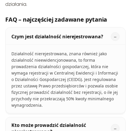
działania.
FAQ – najczęściej zadawane pytania
Czym jest działalność nierejestrowana?
Działalność nierejestrowana, znana również jako
działalność nieewidencjonowana, to forma
prowadzenia działalności gospodarczej, która nie
wymaga rejestracji w Centralnej Ewidencji i Informacji
o Działalności Gospodarczej (CEIDG). Jest regulowana
przez ustawę Prawo przedsiębiorców i pozwala osobie
fizycznej prowadzić działalność bez rejestracji, o ile jej
przychody nie przekraczają 50% kwoty minimalnego
wynagrodzenia.
Kto może prowadzić działalność